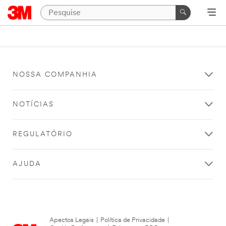
NOSSA COMPANHIA
NOTÍCIAS
REGULATÓRIO
AJUDA
Apectos Legais
|
Política de Privacidade
|