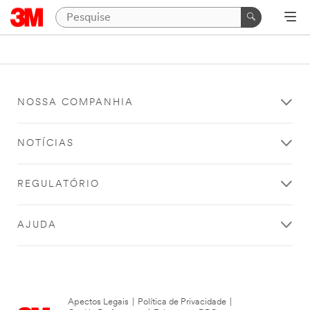
NOSSA COMPANHIA
NOTÍCIAS
REGULATÓRIO
AJUDA
Apectos Legais
|
Política de Privacidade
|