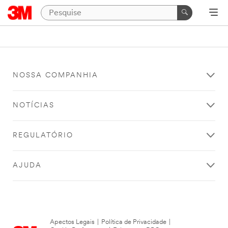
NOSSA COMPANHIA
NOTÍCIAS
REGULATÓRIO
AJUDA
Apectos Legais
|
Política de Privacidade
|