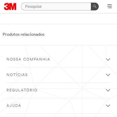
Produtos relacionados
NOSSA COMPANHIA
NOTÍCIAS
REGULATÓRIO
AJUDA