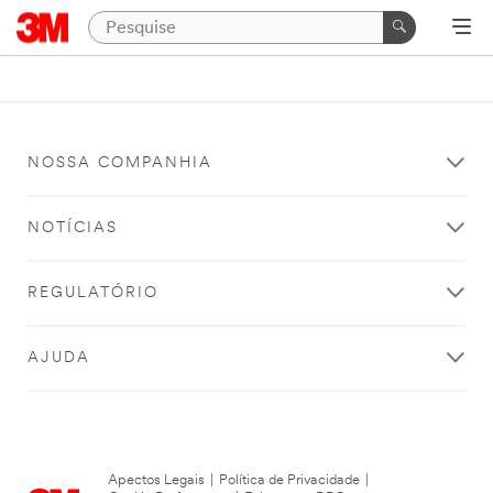
NOSSA COMPANHIA
NOTÍCIAS
REGULATÓRIO
AJUDA
Apectos Legais
|
Política de Privacidade
|