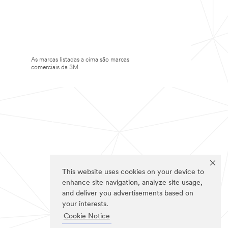
As marcas listadas a cima são marcas
comerciais da 3M.
This website uses cookies on your device to
enhance site navigation, analyze site usage,
and deliver you advertisements based on
your interests.
Cookie Notice