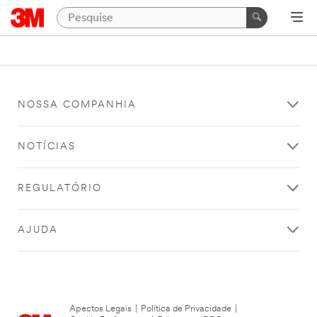
NOSSA COMPANHIA
NOTÍCIAS
REGULATÓRIO
AJUDA
Apectos Legais
|
Política de Privacidade
|