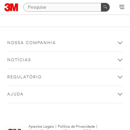
NOSSA COMPANHIA
NOTÍCIAS
REGULATÓRIO
AJUDA
Apectos Legais
|
Política de Privacidade
|