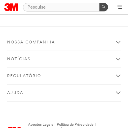
NOSSA COMPANHIA
NOTÍCIAS
REGULATÓRIO
AJUDA
Apectos Legais
|
Política de Privacidade
|