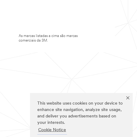
As marcas listadas a cima são marcas
comerciais da 3M.
This website uses cookies on your device to
enhance site navigation, analyze site usage,
and deliver you advertisements based on
your interests.
Cookie Notice