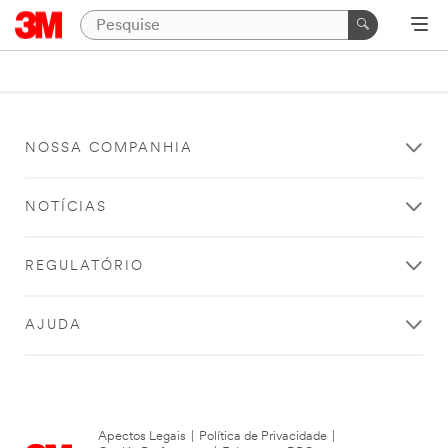
NOSSA COMPANHIA
NOTÍCIAS
REGULATÓRIO
AJUDA
Apectos Legais
|
Política de Privacidade
|