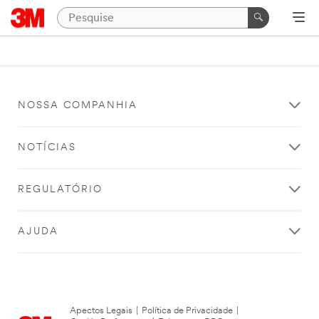
NOSSA COMPANHIA
NOTÍCIAS
REGULATÓRIO
AJUDA
Apectos Legais
|
Política de Privacidade
|