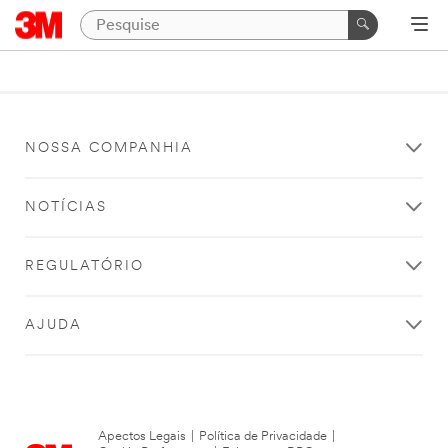
NOSSA COMPANHIA
NOTÍCIAS
REGULATÓRIO
AJUDA
Apectos Legais
|
Política de Privacidade
|