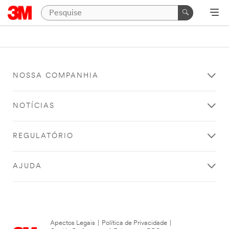
NOSSA COMPANHIA
NOTÍCIAS
REGULATÓRIO
AJUDA
Apectos Legais
|
Política de Privacidade
|