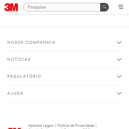
NOSSA COMPANHIA
NOTÍCIAS
REGULATÓRIO
AJUDA
Apectos Legais
|
Política de Privacidade
|