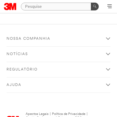
NOSSA COMPANHIA
NOTÍCIAS
REGULATÓRIO
AJUDA
Apectos Legais
|
Política de Privacidade
|