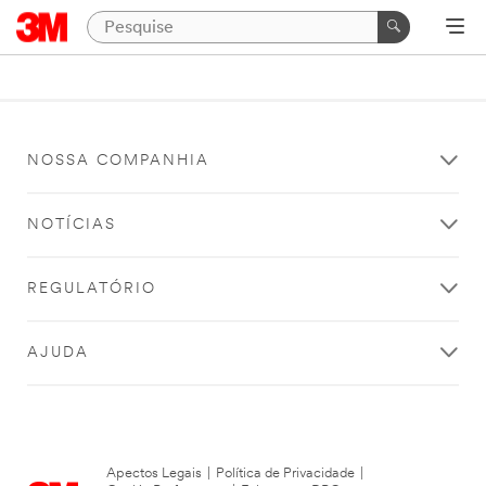
NOSSA COMPANHIA
NOTÍCIAS
REGULATÓRIO
AJUDA
Apectos Legais
|
Política de Privacidade
|