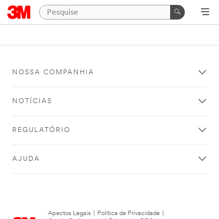
NOSSA COMPANHIA
NOTÍCIAS
REGULATÓRIO
AJUDA
Apectos Legais
|
Política de Privacidade
|