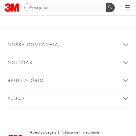
NOSSA COMPANHIA
NOTÍCIAS
REGULATÓRIO
AJUDA
Apectos Legais
|
Política de Privacidade
|