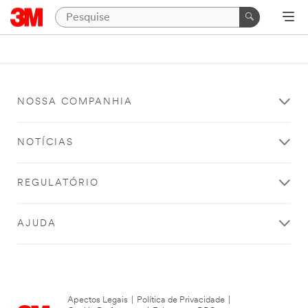
NOSSA COMPANHIA
NOTÍCIAS
REGULATÓRIO
AJUDA
Apectos Legais
|
Política de Privacidade
|