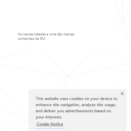
As marcas listadas a cima são marcas
comerciais da 3M.
This website uses cookies on your device to
enhance site navigation, analyze site usage,
and deliver you advertisements based on
your interests.
Cookie Notice