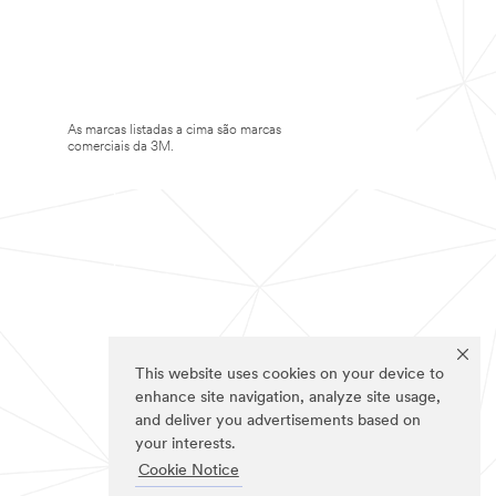
As marcas listadas a cima são marcas
comerciais da 3M.
This website uses cookies on your device to
enhance site navigation, analyze site usage,
and deliver you advertisements based on
your interests.
Cookie Notice