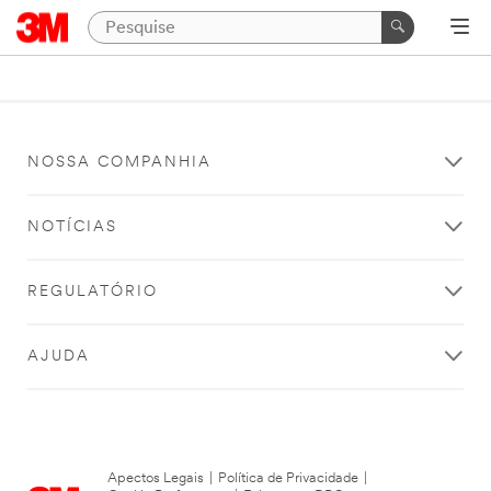
NOSSA COMPANHIA
NOTÍCIAS
REGULATÓRIO
AJUDA
Apectos Legais
|
Política de Privacidade
|