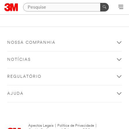
NOSSA COMPANHIA
NOTÍCIAS
REGULATÓRIO
AJUDA
Apectos Legais
|
Política de Privacidade
|