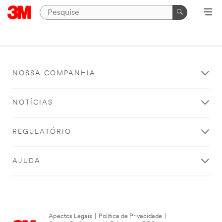
NOSSA COMPANHIA
NOTÍCIAS
REGULATÓRIO
AJUDA
Apectos Legais
|
Política de Privacidade
|