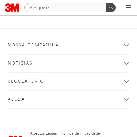
NOSSA COMPANHIA
NOTÍCIAS
REGULATÓRIO
AJUDA
Apectos Legais
|
Política de Privacidade
|