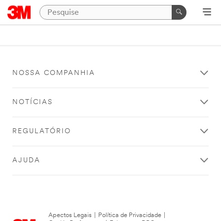
NOSSA COMPANHIA
NOTÍCIAS
REGULATÓRIO
AJUDA
Apectos Legais
|
Política de Privacidade
|