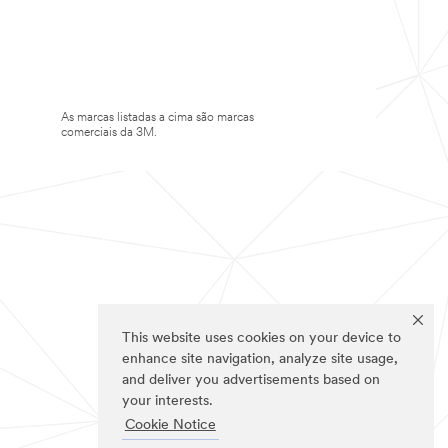
As marcas listadas a cima são marcas
comerciais da 3M.
This website uses cookies on your device to
enhance site navigation, analyze site usage,
and deliver you advertisements based on
your interests.
Cookie Notice