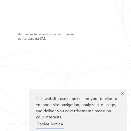
As marcas listadas a cima são marcas
comerciais da 3M.
This website uses cookies on your device to
enhance site navigation, analyze site usage,
and deliver you advertisements based on
your interests.
Cookie Notice