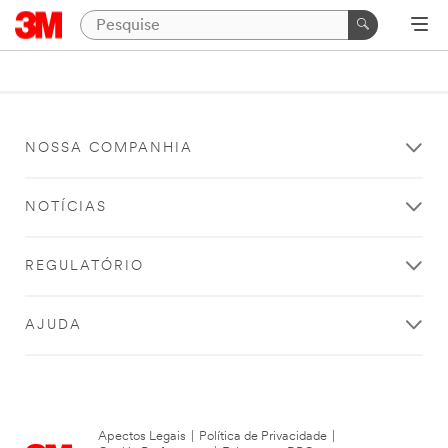
NOSSA COMPANHIA
NOTÍCIAS
REGULATÓRIO
AJUDA
Apectos Legais
|
Política de Privacidade
|