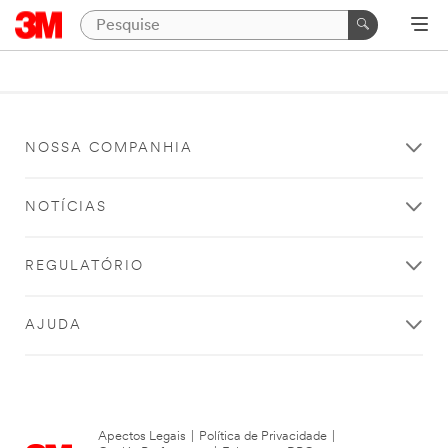
NOSSA COMPANHIA
NOTÍCIAS
REGULATÓRIO
AJUDA
Apectos Legais
|
Política de Privacidade
|