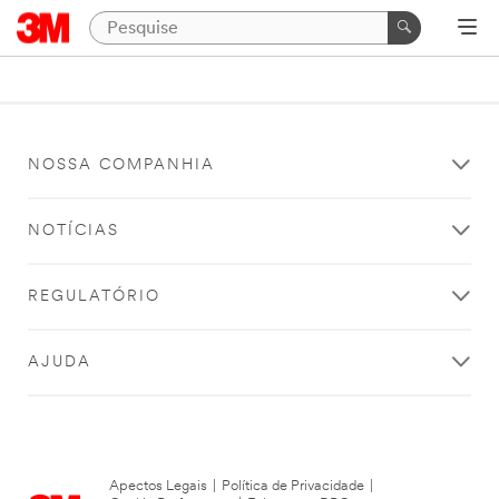
NOSSA COMPANHIA
NOTÍCIAS
REGULATÓRIO
AJUDA
Apectos Legais
|
Política de Privacidade
|