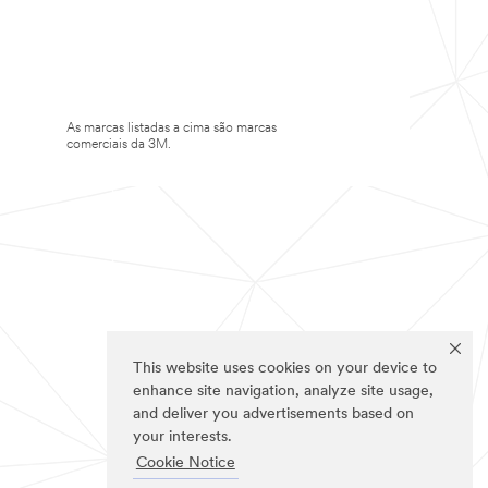
As marcas listadas a cima são marcas
comerciais da 3M.
This website uses cookies on your device to
enhance site navigation, analyze site usage,
and deliver you advertisements based on
your interests.
Cookie Notice