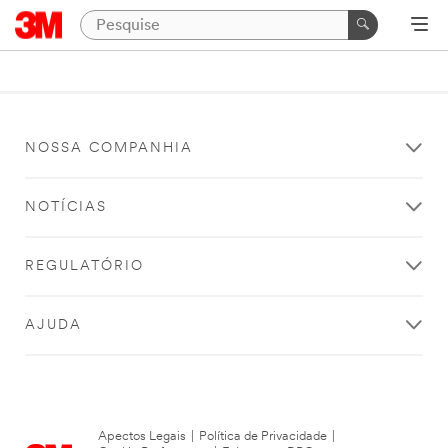
NOSSA COMPANHIA
NOTÍCIAS
REGULATÓRIO
AJUDA
Apectos Legais
|
Política de Privacidade
|