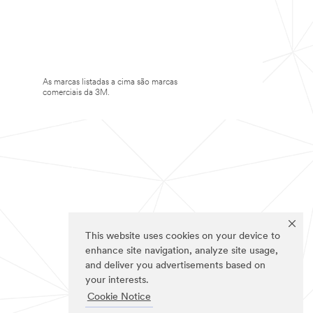
As marcas listadas a cima são marcas
comerciais da 3M.
This website uses cookies on your device to
enhance site navigation, analyze site usage,
and deliver you advertisements based on
your interests.
Cookie Notice