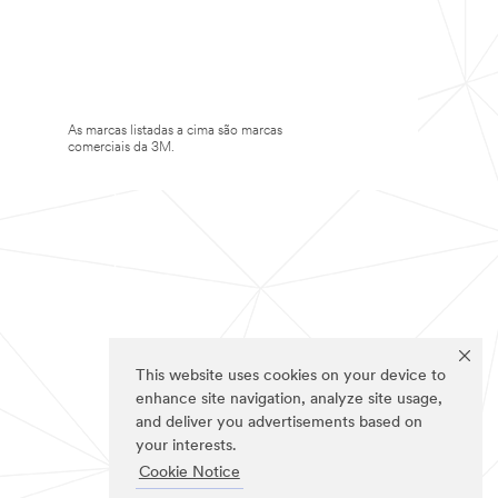
As marcas listadas a cima são marcas
comerciais da 3M.
This website uses cookies on your device to
enhance site navigation, analyze site usage,
and deliver you advertisements based on
your interests.
Cookie Notice