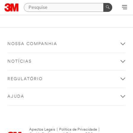
NOSSA COMPANHIA
NOTÍCIAS
REGULATÓRIO
AJUDA
Apectos Legais
|
Política de Privacidade
|