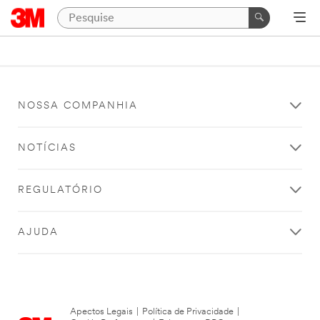
NOSSA COMPANHIA
NOTÍCIAS
REGULATÓRIO
AJUDA
Apectos Legais
|
Política de Privacidade
|