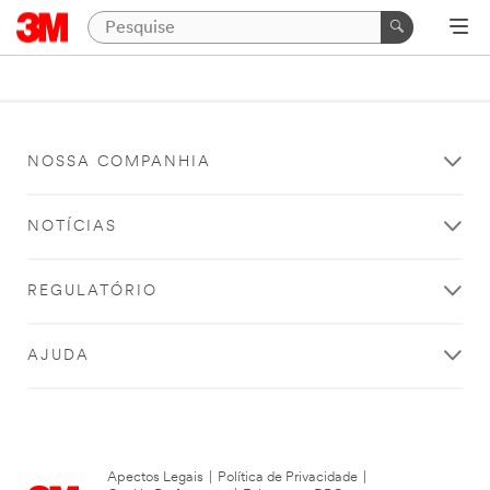
NOSSA COMPANHIA
NOTÍCIAS
REGULATÓRIO
AJUDA
Apectos Legais
|
Política de Privacidade
|