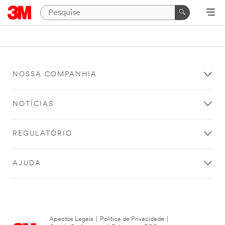
NOSSA COMPANHIA
NOTÍCIAS
REGULATÓRIO
AJUDA
Apectos Legais
|
Política de Privacidade
|