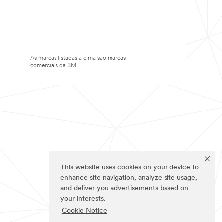
As marcas listadas a cima são marcas
comerciais da 3M.
This website uses cookies on your device to
enhance site navigation, analyze site usage,
and deliver you advertisements based on
your interests.
Cookie Notice