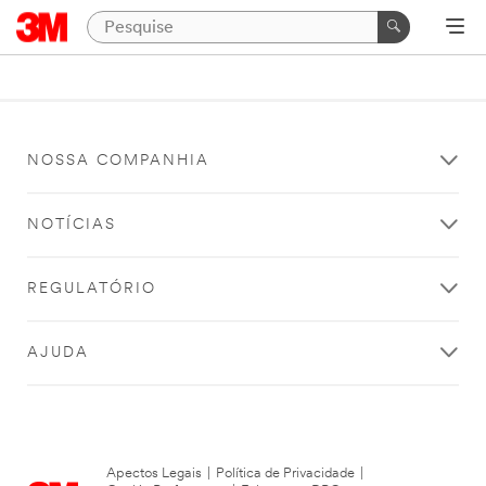
NOSSA COMPANHIA
NOTÍCIAS
REGULATÓRIO
AJUDA
Apectos Legais
|
Política de Privacidade
|