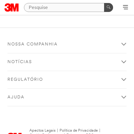
NOSSA COMPANHIA
NOTÍCIAS
REGULATÓRIO
AJUDA
Apectos Legais
|
Política de Privacidade
|