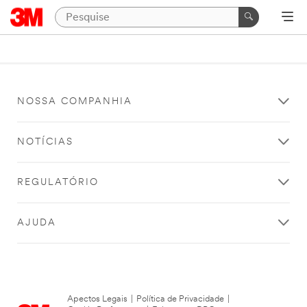
NOSSA COMPANHIA
NOTÍCIAS
REGULATÓRIO
AJUDA
Apectos Legais
|
Política de Privacidade
|