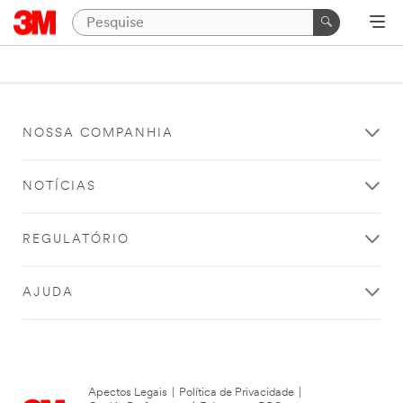
NOSSA COMPANHIA
NOTÍCIAS
REGULATÓRIO
AJUDA
Apectos Legais
|
Política de Privacidade
|