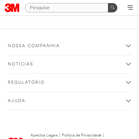
NOSSA COMPANHIA
NOTÍCIAS
REGULATÓRIO
AJUDA
Apectos Legais
|
Política de Privacidade
|