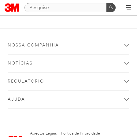
NOSSA COMPANHIA
NOTÍCIAS
REGULATÓRIO
AJUDA
Apectos Legais
|
Política de Privacidade
|