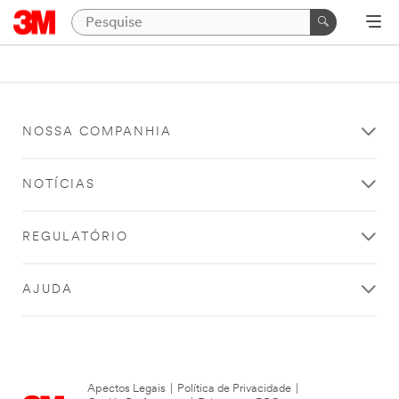
NOSSA COMPANHIA
NOTÍCIAS
REGULATÓRIO
AJUDA
Apectos Legais
|
Política de Privacidade
|