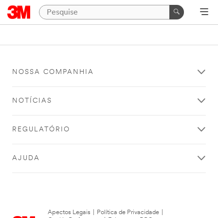
NOSSA COMPANHIA
NOTÍCIAS
REGULATÓRIO
AJUDA
Apectos Legais
|
Política de Privacidade
|