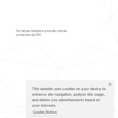
As marcas listadas a cima são marcas
comerciais da 3M.
This website uses cookies on your device to
enhance site navigation, analyze site usage,
and deliver you advertisements based on
your interests.
Cookie Notice